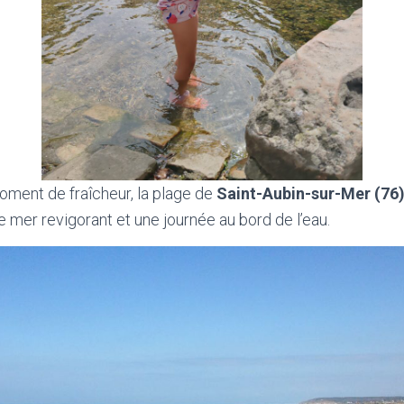
oment de fraîcheur, la plage de
Saint-Aubin-sur-Mer (76
e mer revigorant et une journée au bord de l’eau.