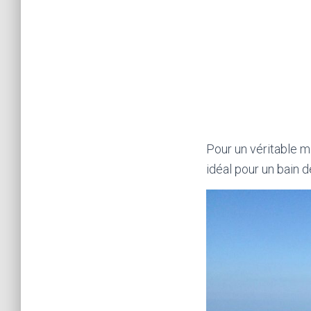
Pour un véritable m
idéal pour un bain d