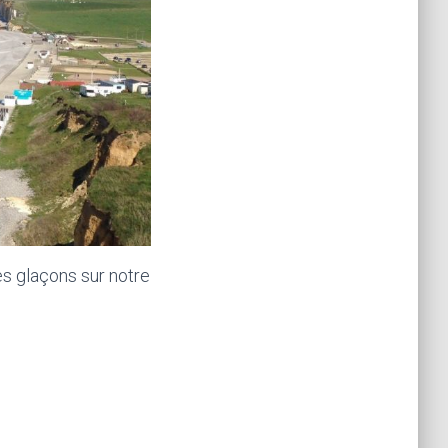
des glaçons sur notre