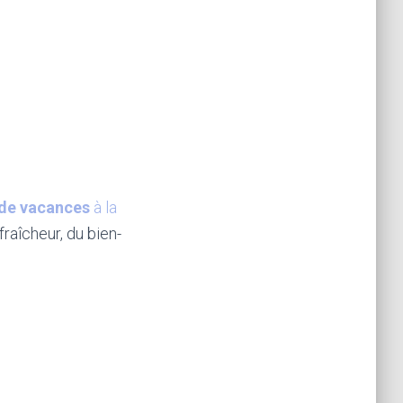
 de vacances
à la
fraîcheur, du bien-