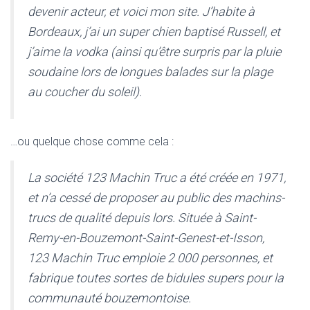
devenir acteur, et voici mon site. J’habite à
Bordeaux, j’ai un super chien baptisé Russell, et
j’aime la vodka (ainsi qu’être surpris par la pluie
soudaine lors de longues balades sur la plage
au coucher du soleil).
…ou quelque chose comme cela :
La société 123 Machin Truc a été créée en 1971,
et n’a cessé de proposer au public des machins-
trucs de qualité depuis lors. Située à Saint-
Remy-en-Bouzemont-Saint-Genest-et-Isson,
123 Machin Truc emploie 2 000 personnes, et
fabrique toutes sortes de bidules supers pour la
communauté bouzemontoise.