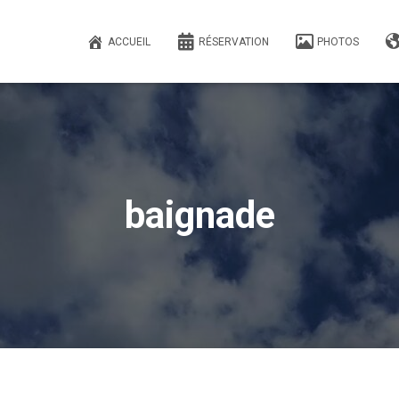
ACCUEIL
RÉSERVATION
PHOTOS
baignade