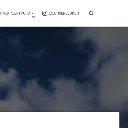
AUX ALENTOURS
@LONGEREDUDUN