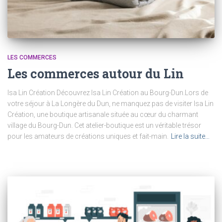
LES COMMERCES
Les commerces autour du Lin
Isa Lin Création Découvrez Isa Lin Création au Bourg-Dun.Lors de
votre séjour à La Longère du Dun, ne manquez pas de visiter Isa Lin
Création, une boutique artisanale située au cœur du charmant
village du Bourg-Dun. Cet atelier-boutique est un véritable trésor
pour les amateurs de créations uniques et fait-main.
Lire la suite…